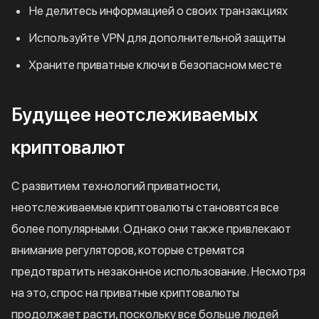
Не делитесь информацией о своих транзакциях
Используйте VPN для дополнительной защиты
Храните приватные ключи в безопасном месте
Будущее неотслеживаемых
криптовалют
С развитием технологий приватности,
неотслеживаемые криптовалюты становятся все
более популярными. Однако они также привлекают
внимание регуляторов, которые стремятся
предотвратить незаконное использование. Несмотря
на это, спрос на приватные криптовалюты
продолжает расти, поскольку все больше людей