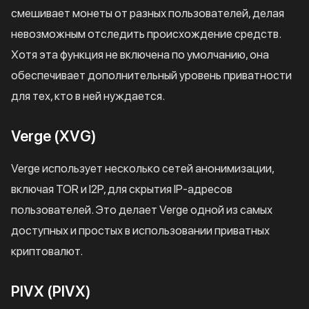
смешивает монеты от разных пользователей, делая
невозможным отследить происхождение средств.
Хотя эта функция не включена по умолчанию, она
обеспечивает дополнительный уровень приватности
для тех, кто в ней нуждается.
Verge (XVG)
Verge использует несколько сетей анонимизации,
включая TOR и I2P, для скрытия IP-адресов
пользователей. Это делает Verge одной из самых
доступных и простых в использовании приватных
криптовалют.
PIVX (PIVX)