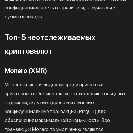
конфиденциальность отправителя, получателя и
суммы перевода.
Топ-5 неотслеживаемых
криптовалют
Monero (XMR)
Monero является лидером среди приватных
криптовалют. Она использует технологию кольцевых
подписей, скрытые адреса и кольцевые
конфиденциальные транзакции (RingCT) для
обеспечения максимальной анонимности. Все
транзакции Monero по умолчанию являются