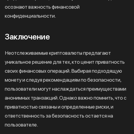
осознают важность финансовой
конфиденциальности.
Заключение
Неотслеживаемые криптовалюты предлагают
уникальное решение для тех, кто ценит приватность
своих финансовых операций. Выбирая подходящую
монету и следуя рекомендациям по безопасности,
пользователи могут наслаждаться преимуществами
анонимных транзакций. Однако важно помнить, что с
приватностью связаны и определенные риски, и
ответственность за безопасность остается на
пользователе.