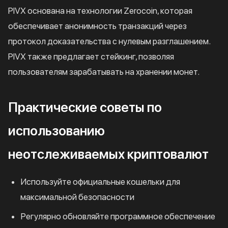
PIVX основана на технологии Zerocoin, которая
обеспечивает анонимность транзакций через
протокол доказательства с нулевым разглашением.
PIVX также предлагает стейкинг, позволяя
пользователям зарабатывать на хранении монет.
Практические советы по
использованию
неотслеживаемых криптовалют
Используйте официальные кошельки для
максимальной безопасности
Регулярно обновляйте программное обеспечение