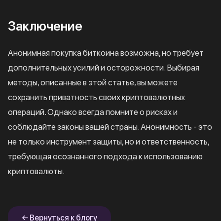
Заключение
Анонимная покупка биткоина возможна, но требует
дополнительных усилий и осторожности. Выбирая
методы, описанные в этой статье, вы можете
сохранить приватность своих криптовалютных
операций. Однако всегда помните о рисках и
соблюдайте законы вашей страны. Анонимность - это
не только инструмент защиты, но и ответственность,
требующая осознанного подхода к использованию
криптовалюты.
← Вернуться к блогу