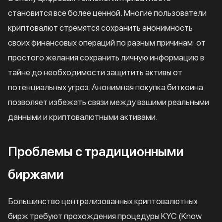
становится все более ценной. Многие пользователи
криптовалют стремятся сохранить анонимность
своих финансовых операций по разным причинам: от
простого желания сохранить личную информацию в
тайне до необходимости защитить активы от
потенциальных угроз. Анонимная покупка биткоина
позволяет избежать связи между вашими реальными
данными и криптовалютными активами.
Проблемы с традиционными
биржами
Большинство централизованных криптовалютных
бирж требуют прохождения процедуры KYC (Know