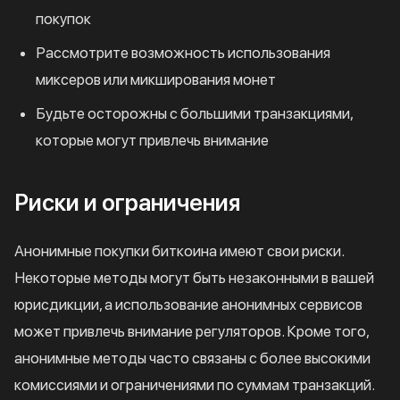
покупок
Рассмотрите возможность использования
миксеров или микширования монет
Будьте осторожны с большими транзакциями,
которые могут привлечь внимание
Риски и ограничения
Анонимные покупки биткоина имеют свои риски.
Некоторые методы могут быть незаконными в вашей
юрисдикции, а использование анонимных сервисов
может привлечь внимание регуляторов. Кроме того,
анонимные методы часто связаны с более высокими
комиссиями и ограничениями по суммам транзакций.