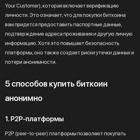
Your Customer), которая включает верификацию
личности. Это означает, что для покупки биткоина
вам придется предоставить паспортные данные,
подтверждение адреса проживания и другую личную
информацию. Хотя это повышает безопасность
платформы, оно также создает риски утечки данных и
потери анонимности.
5 способов купить биткоин
анонимно
1. P2P-платформы
P2P (peer-to-peer) платформы позволяют покупать